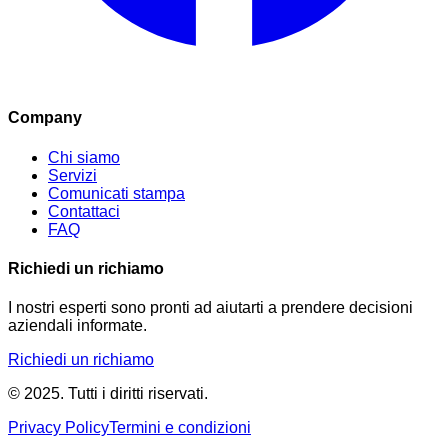
Company
Chi siamo
Servizi
Comunicati stampa
Contattaci
FAQ
Richiedi un richiamo
I nostri esperti sono pronti ad aiutarti a prendere decisioni
aziendali informate.
Richiedi un richiamo
© 2025. Tutti i diritti riservati.
Privacy Policy
Termini e condizioni