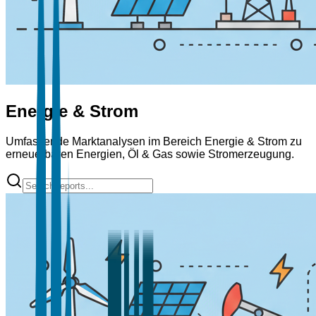
Energie & Strom
Umfassende Marktanalysen im Bereich Energie & Strom zu
erneuerbaren Energien, Öl & Gas sowie Stromerzeugung.