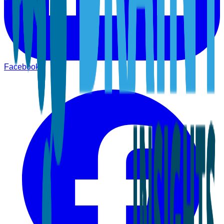
Facebook