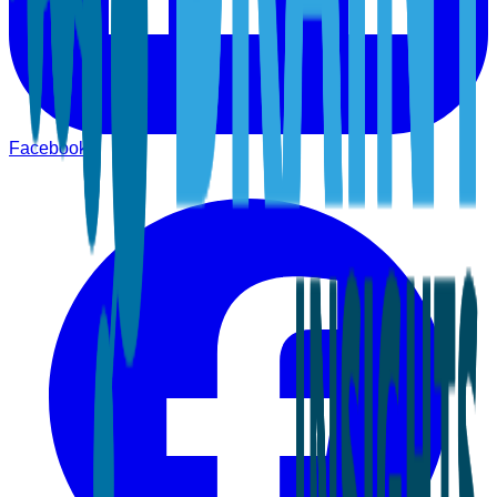
Facebook