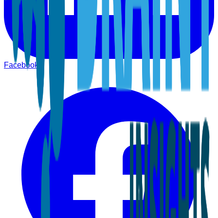
Facebook