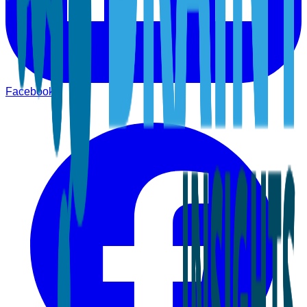
Facebook