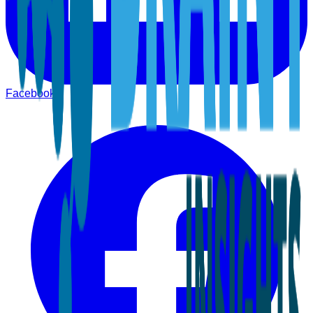
Facebook