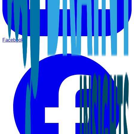
Facebook