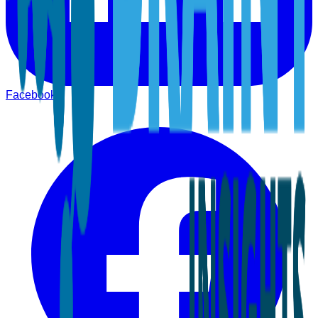
Facebook