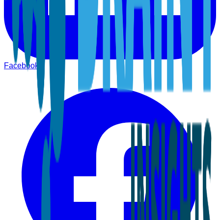
Facebook