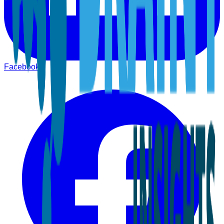
Facebook