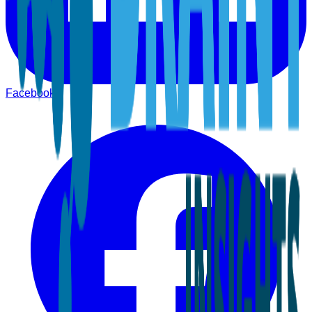
Facebook