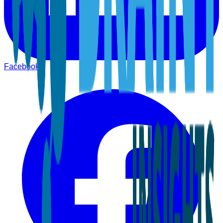
Facebook