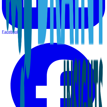
Facebook