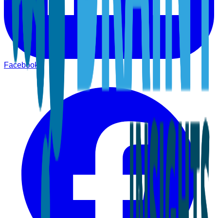
Facebook