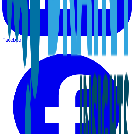
Facebook