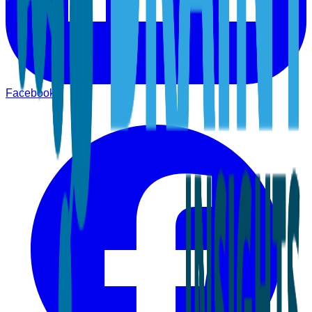
Facebook