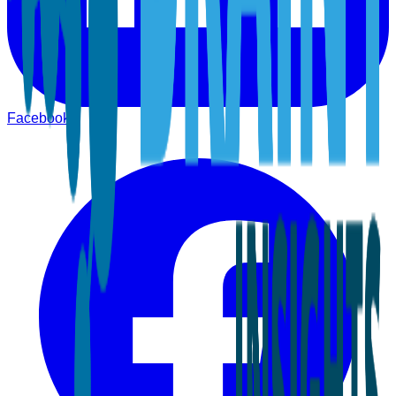
Facebook