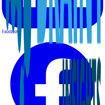
Facebook