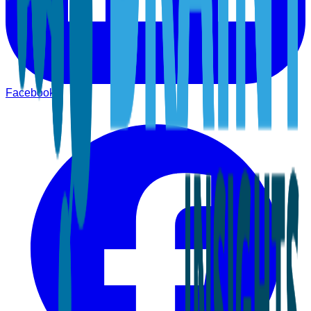
Facebook