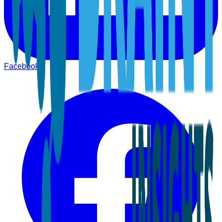
Facebook