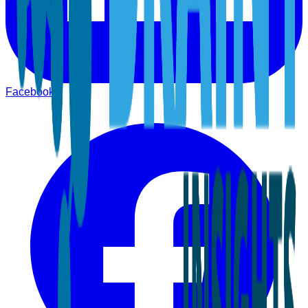
Facebook