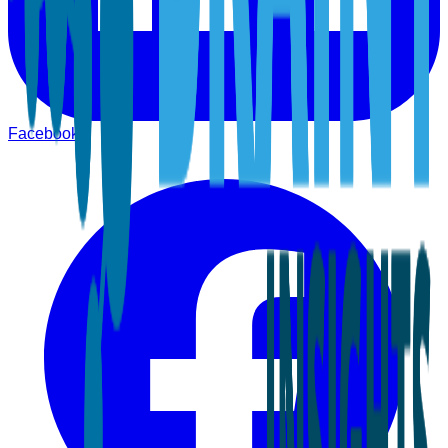
Facebook