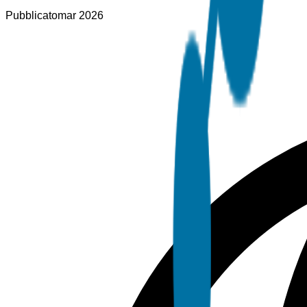
Pubblicato
mar 2026