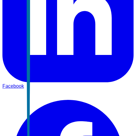
Facebook