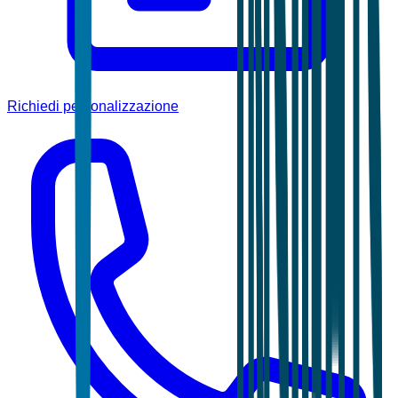
Richiedi personalizzazione