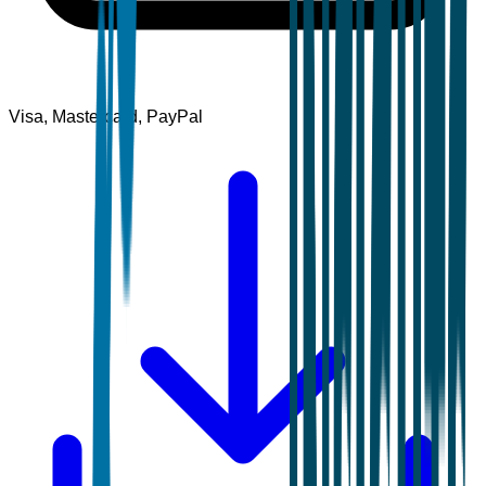
Visa, Mastercard, PayPal