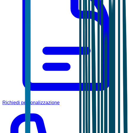
Richiedi personalizzazione