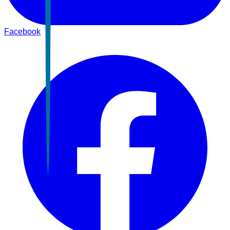
Facebook