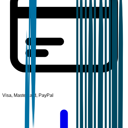
Visa, Mastercard, PayPal