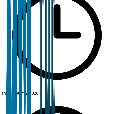
Pubblicato
mar 2026