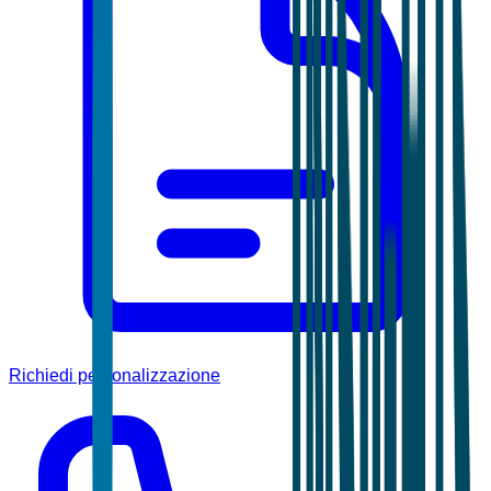
Richiedi personalizzazione