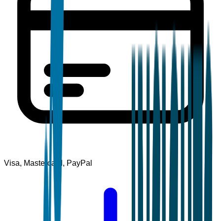
Visa, Mastercard, PayPal