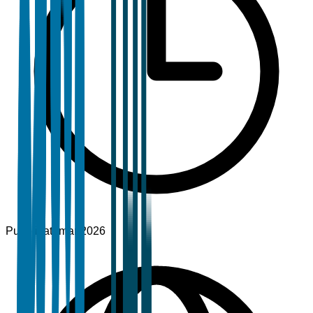
Pubblicato
mar 2026