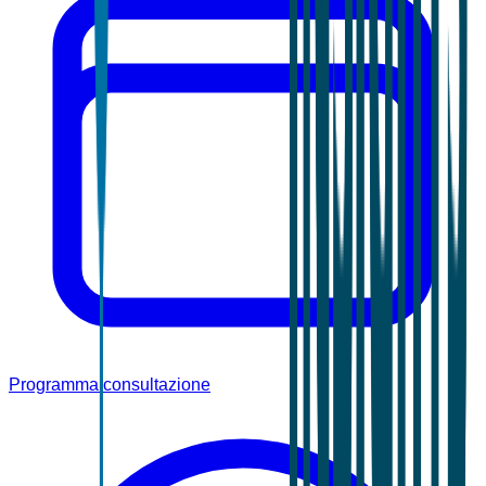
Programma consultazione