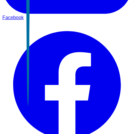
Facebook