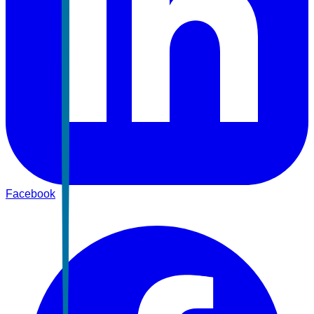
Facebook