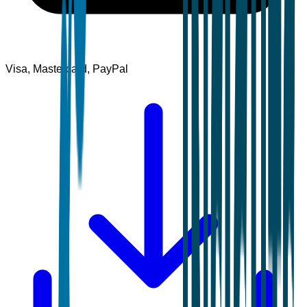
Visa, Mastercard, PayPal