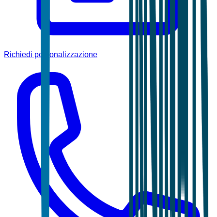
Richiedi personalizzazione