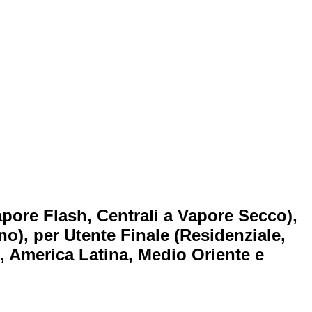
apore Flash, Centrali a Vapore Secco),
no), per Utente Finale (Residenziale,
, America Latina, Medio Oriente e