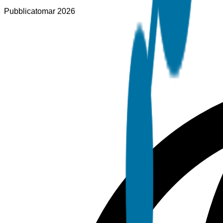
Pubblicato
mar 2026