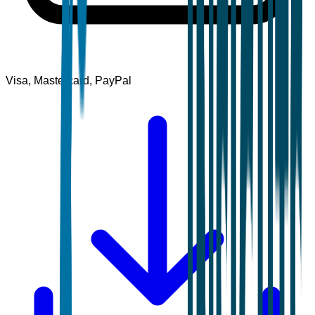
Visa, Mastercard, PayPal