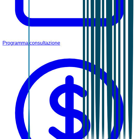
Programma consultazione