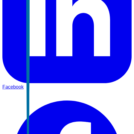
Facebook