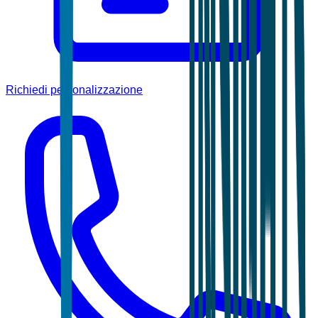
Richiedi personalizzazione