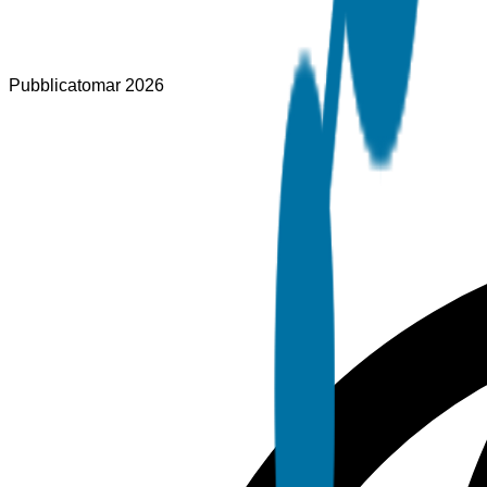
Pubblicato
mar 2026