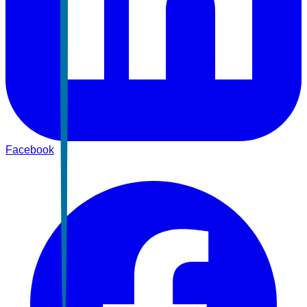
Facebook