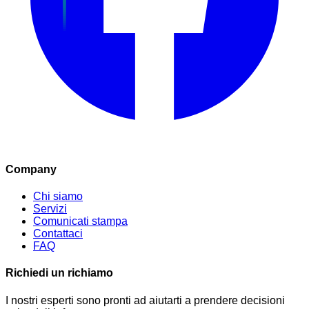
Company
Chi siamo
Servizi
Comunicati stampa
Contattaci
FAQ
Richiedi un richiamo
I nostri esperti sono pronti ad aiutarti a prendere decisioni