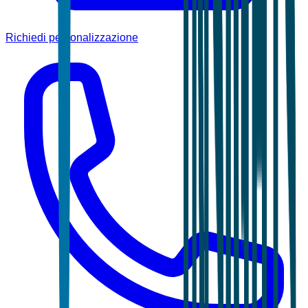
Richiedi personalizzazione