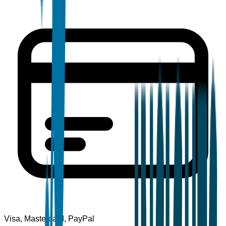
Visa, Mastercard, PayPal