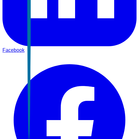
Facebook