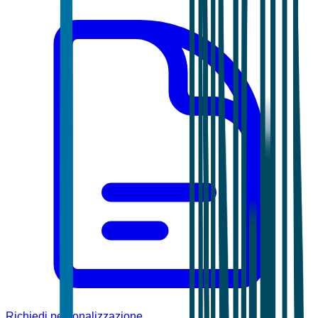
Richiedi personalizzazione