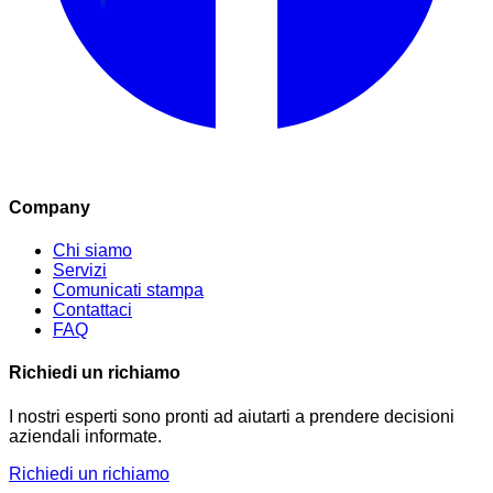
Company
Chi siamo
Servizi
Comunicati stampa
Contattaci
FAQ
Richiedi un richiamo
I nostri esperti sono pronti ad aiutarti a prendere decisioni
aziendali informate.
Richiedi un richiamo