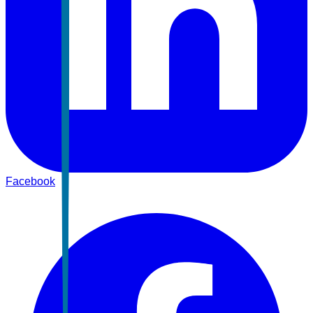
Facebook