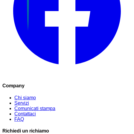
Company
Chi siamo
Servizi
Comunicati stampa
Contattaci
FAQ
Richiedi un richiamo