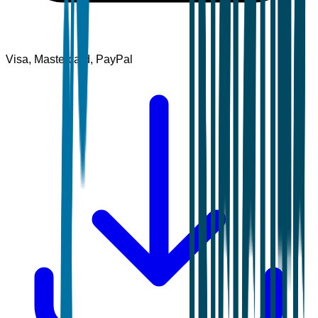
Visa, Mastercard, PayPal