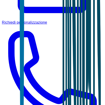
Richiedi personalizzazione