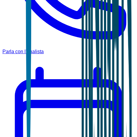
Parla con l'analista