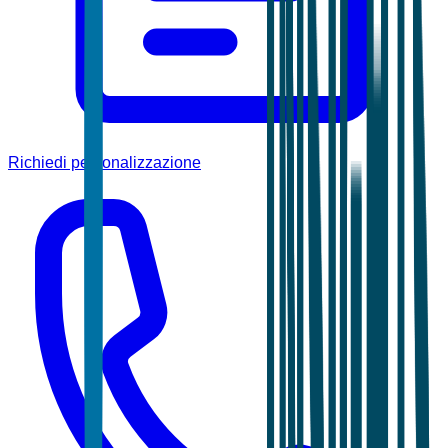
Richiedi personalizzazione