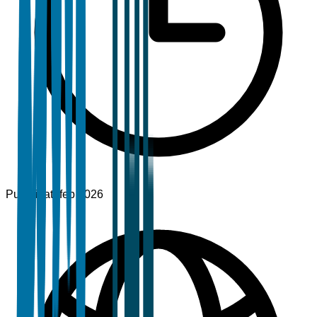
Pubblicato
feb 2026