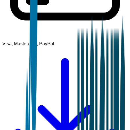
Visa, Mastercard, PayPal