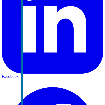
Facebook