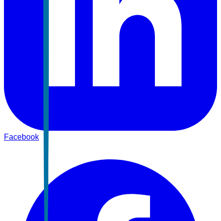
Facebook