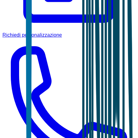
Richiedi personalizzazione