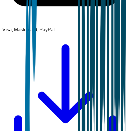
Visa, Mastercard, PayPal