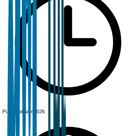
Pubblicato
apr 2026