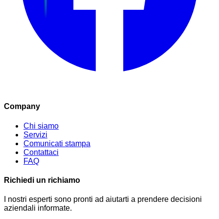
Company
Chi siamo
Servizi
Comunicati stampa
Contattaci
FAQ
Richiedi un richiamo
I nostri esperti sono pronti ad aiutarti a prendere decisioni
aziendali informate.