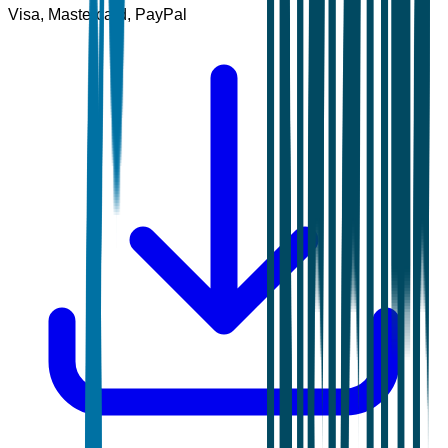
Visa, Mastercard, PayPal