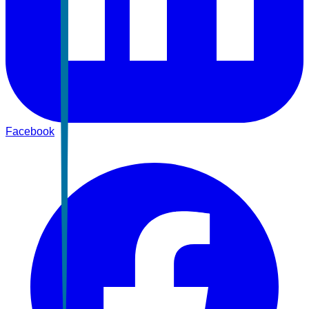
Facebook