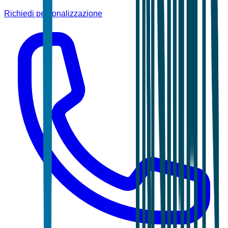
Richiedi personalizzazione