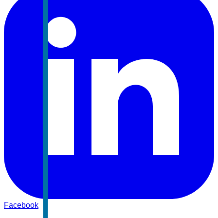
Facebook