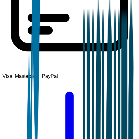
Visa, Mastercard, PayPal