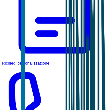
Richiedi personalizzazione