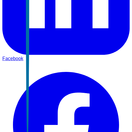
Facebook