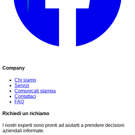
Company
Chi siamo
Servizi
Comunicati stampa
Contattaci
FAQ
Richiedi un richiamo
I nostri esperti sono pronti ad aiutarti a prendere decisioni
aziendali informate.