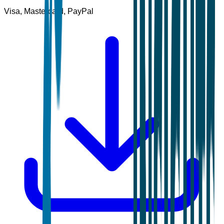
Visa, Mastercard, PayPal