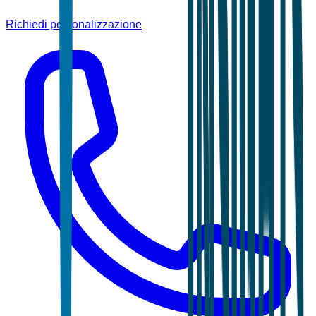
Richiedi personalizzazione