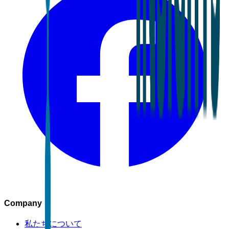
Company
私たちについて