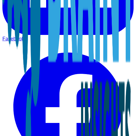
Facebook