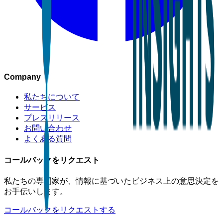
Company
私たちについて
サービス
プレスリリース
お問い合わせ
よくある質問
コールバックをリクエスト
私たちの専門家が、情報に基づいたビジネス上の意思決定を
お手伝いします。
コールバックをリクエストする