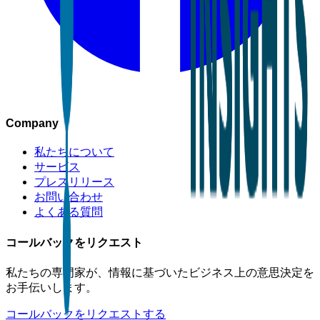
Company
私たちについて
サービス
プレスリリース
お問い合わせ
よくある質問
コールバックをリクエスト
私たちの専門家が、情報に基づいたビジネス上の意思決定を
お手伝いします。
コールバックをリクエストする