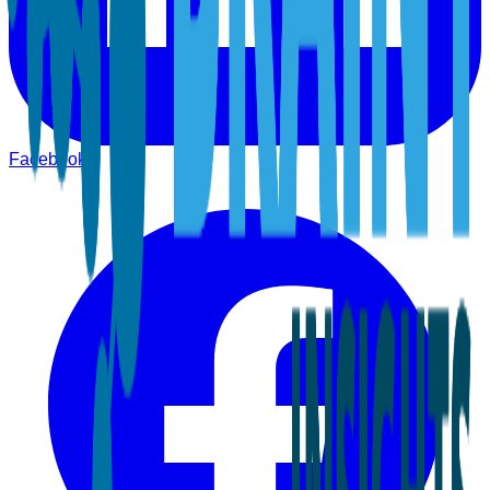
Facebook