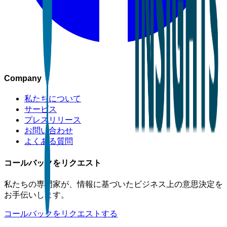
Company
私たちについて
サービス
プレスリリース
お問い合わせ
よくある質問
コールバックをリクエスト
私たちの専門家が、情報に基づいたビジネス上の意思決定を
お手伝いします。
コールバックをリクエストする