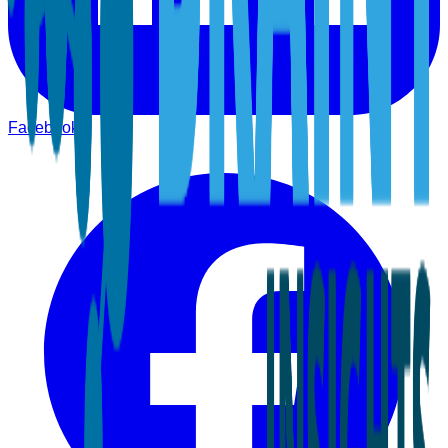
Facebook