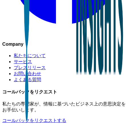
Company
私たちについて
サービス
プレスリリース
お問い合わせ
よくある質問
コールバックをリクエスト
私たちの専門家が、情報に基づいたビジネス上の意思決定を
お手伝いします。
コールバックをリクエストする