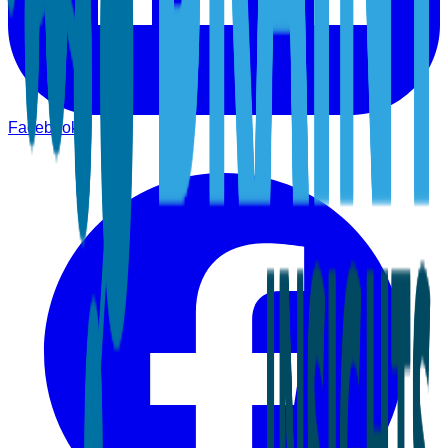
Facebook