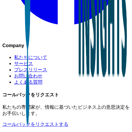
Company
私たちについて
サービス
プレスリリース
お問い合わせ
よくある質問
コールバックをリクエスト
私たちの専門家が、情報に基づいたビジネス上の意思決定を
お手伝いします。
コールバックをリクエストする