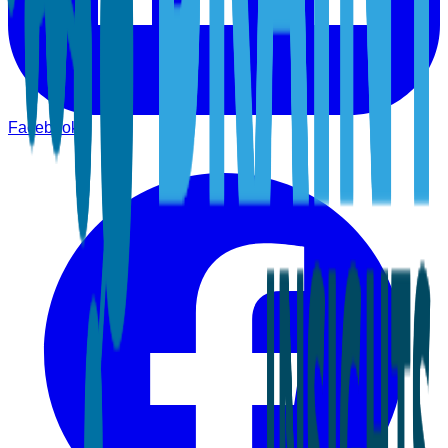
Facebook