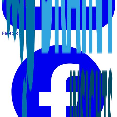
Facebook