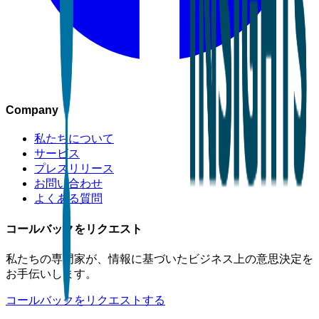
Company
私たちについて
サービス
プレスリリース
お問い合わせ
よくある質問
コールバックをリクエスト
私たちの専門家が、情報に基づいたビジネス上の意思決定を
お手伝いします。
コールバックをリクエストする