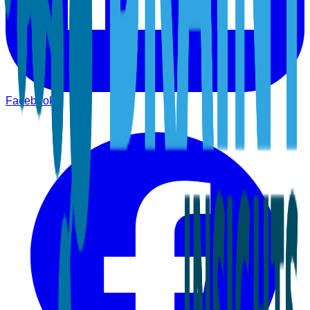
Facebook