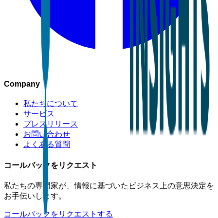
Company
私たちについて
サービス
プレスリリース
お問い合わせ
よくある質問
コールバックをリクエスト
私たちの専門家が、情報に基づいたビジネス上の意思決定を
お手伝いします。
コールバックをリクエストする