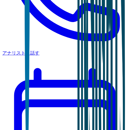
アナリストと話す