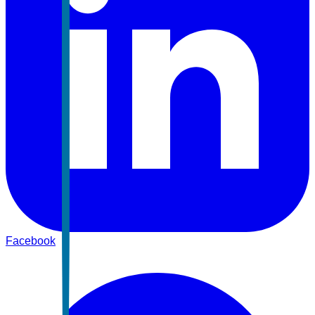
Facebook