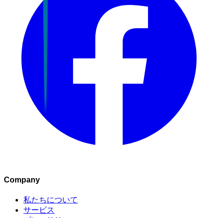
Company
私たちについて
サービス