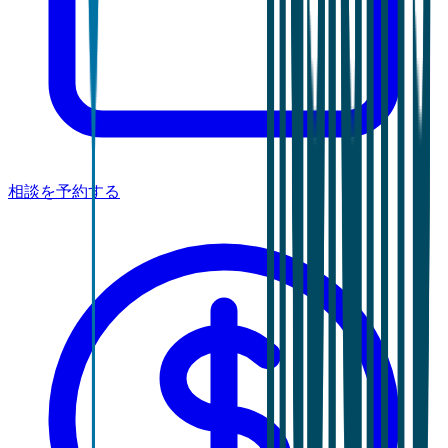
相談を予約する