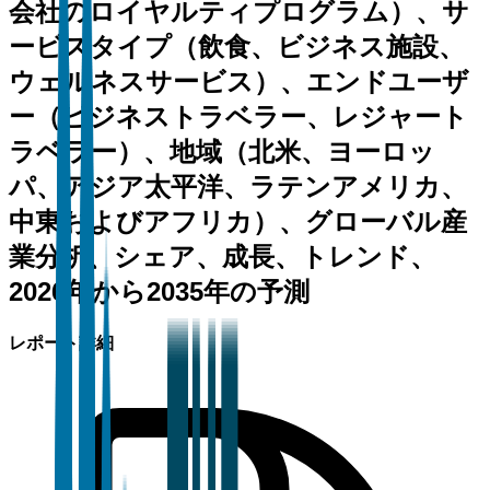
会社のロイヤルティプログラム）、サ
ービスタイプ（飲食、ビジネス施設、
ウェルネスサービス）、エンドユーザ
ー（ビジネストラベラー、レジャート
ラベラー）、地域（北米、ヨーロッ
パ、アジア太平洋、ラテンアメリカ、
中東およびアフリカ）、グローバル産
業分析、シェア、成長、トレンド、
2026年から2035年の予測
レポート詳細