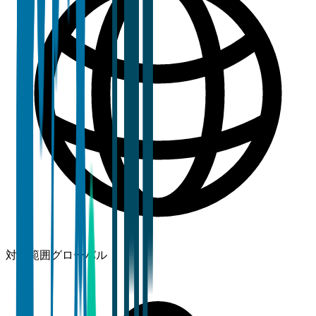
対象範囲
グローバル