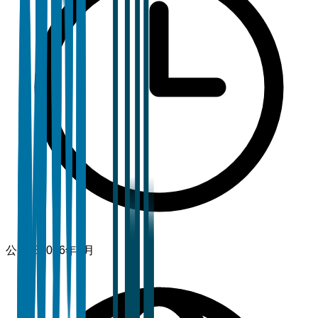
公開日
2026年2月