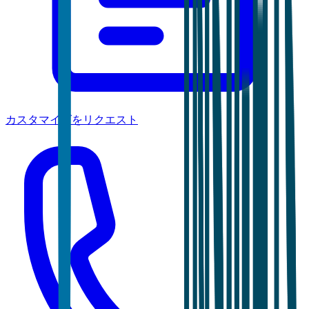
カスタマイズをリクエスト