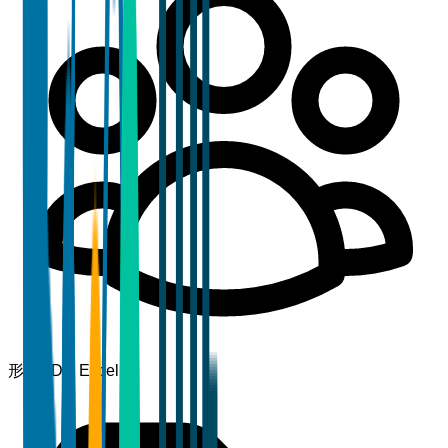
形式
PDF, Excel