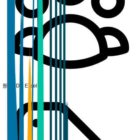
形式
PDF, Excel