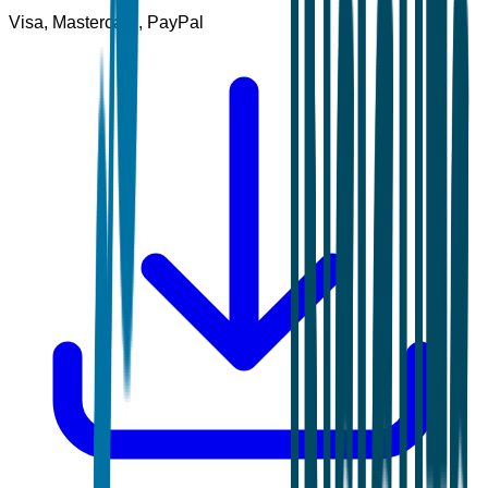
Visa, Mastercard, PayPal