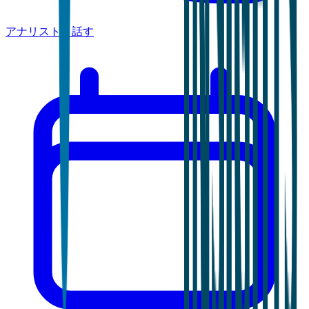
アナリストと話す