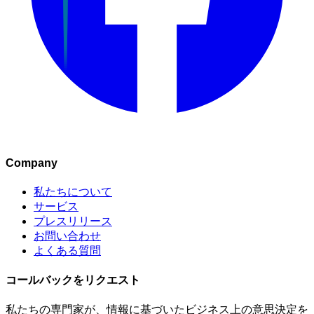
Company
私たちについて
サービス
プレスリリース
お問い合わせ
よくある質問
コールバックをリクエスト
私たちの専門家が、情報に基づいたビジネス上の意思決定を