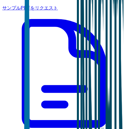
サンプルPDFをリクエスト