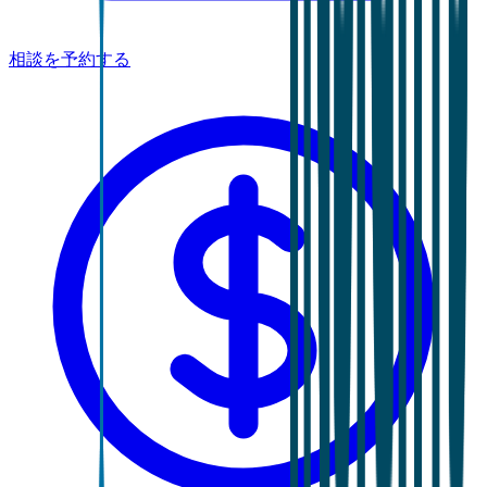
相談を予約する