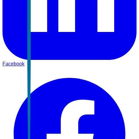
Facebook