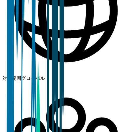
対象範囲
グローバル