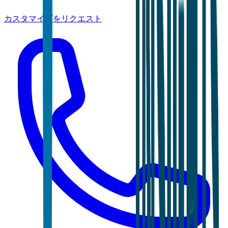
カスタマイズをリクエスト