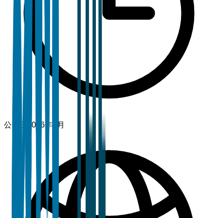
公開日
2026年1月