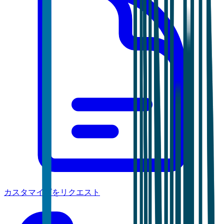
カスタマイズをリクエスト