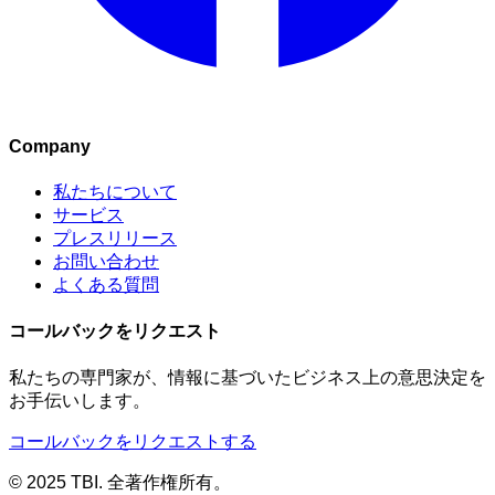
Company
私たちについて
サービス
プレスリリース
お問い合わせ
よくある質問
コールバックをリクエスト
私たちの専門家が、情報に基づいたビジネス上の意思決定を
お手伝いします。
コールバックをリクエストする
© 2025 TBI. 全著作権所有。