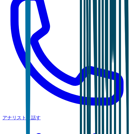
アナリストと話す