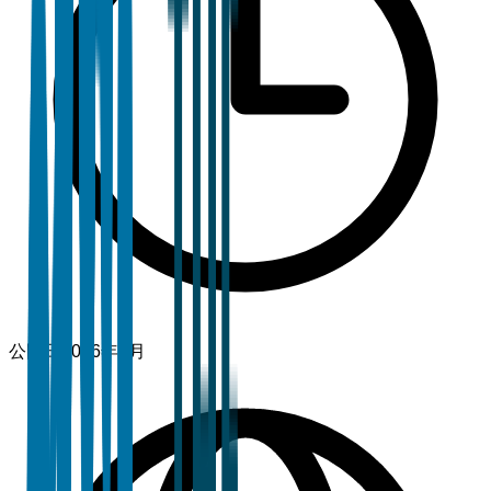
公開日
2026年2月