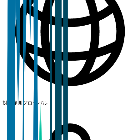
対象範囲
グローバル