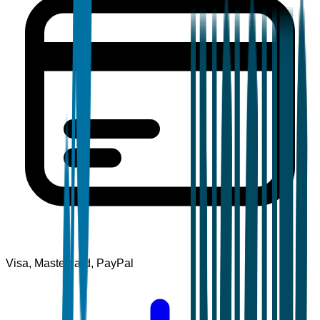
Visa, Mastercard, PayPal