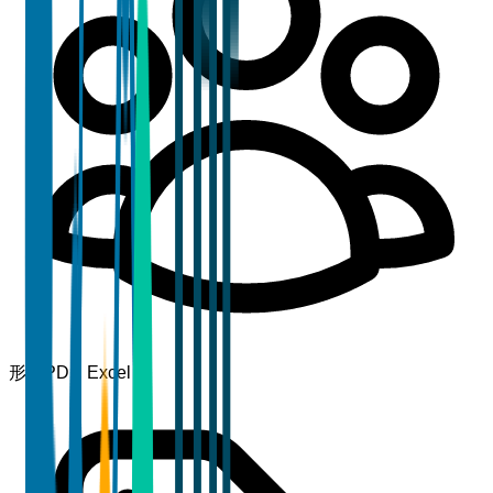
形式
PDF, Excel