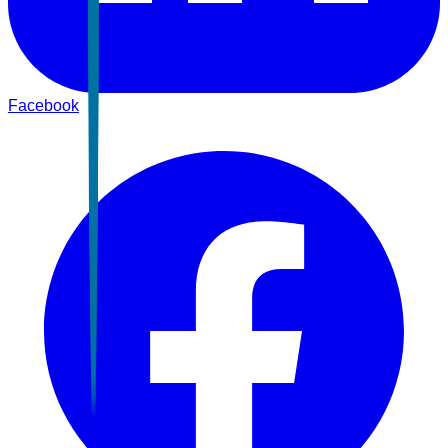
Facebook