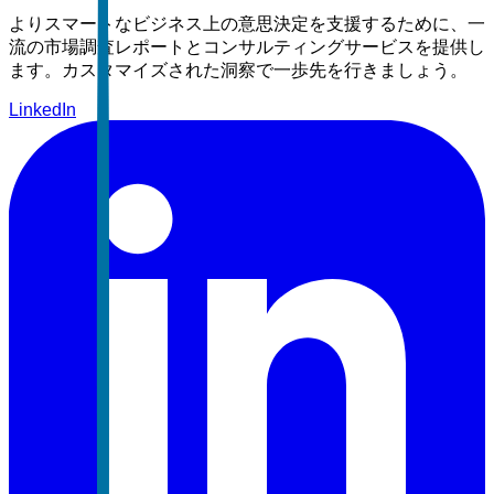
よりスマートなビジネス上の意思決定を支援するために、一
流の市場調査レポートとコンサルティングサービスを提供し
ます。カスタマイズされた洞察で一歩先を行きましょう。
LinkedIn