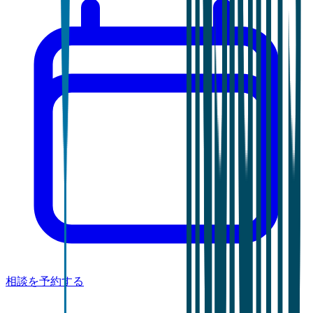
相談を予約する