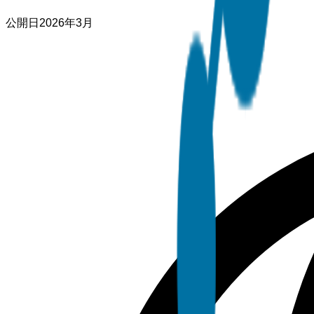
公開日
2026年3月