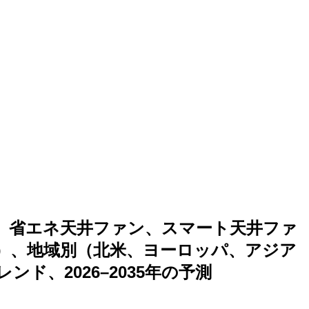
、省エネ天井ファン、スマート天井ファ
）、地域別（北米、ヨーロッパ、アジア
、2026–2035年の予測